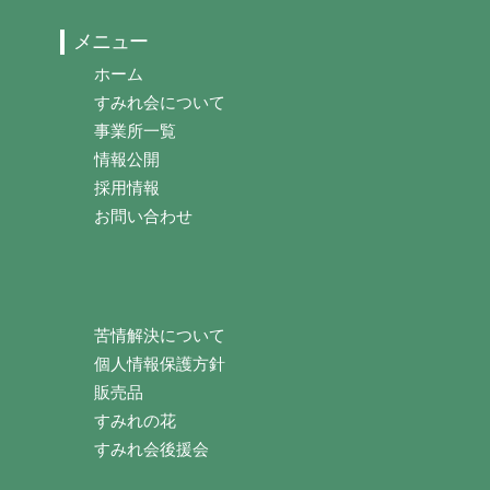
メニュー
ホーム
すみれ会について
事業所一覧
情報公開
採用情報
お問い合わせ
苦情解決について
個人情報保護方針
販売品
すみれの花
すみれ会後援会