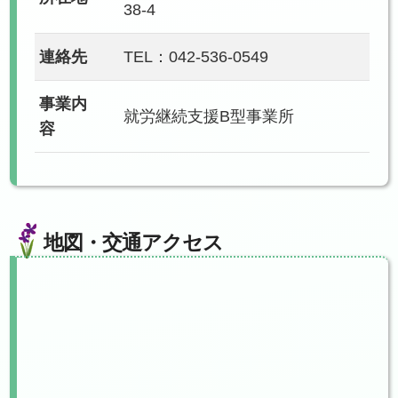
38-4
連絡先
TEL：042-536-0549
事業内
就労継続支援B型事業所
容
地図・交通アクセス