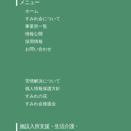
メニュー
ホーム
すみれ会について
事業所一覧
情報公開
採用情報
お問い合わせ
苦情解決について
個人情報保護方針
すみれの花
すみれ会後援会
施設入所支援・生活介護・