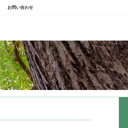
お問い合わせ