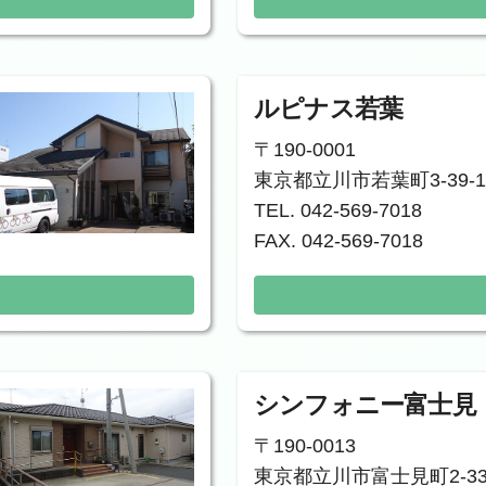
ルピナス若葉
〒190-0001
東京都立川市若葉町3-39-1
TEL. 042-569-7018
FAX. 042-569-7018
シンフォニー富士見
〒190-0013
東京都立川市富士見町2-33