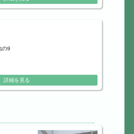
地の9
詳細を見る