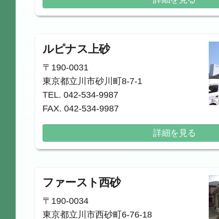
ルピナス上砂
〒190-0031
東京都立川市砂川町8-7-1
TEL. 042-534-9987
FAX. 042-534-9987
詳細を見る
ファースト西砂
〒190-0034
東京都立川市西砂町6-76-18