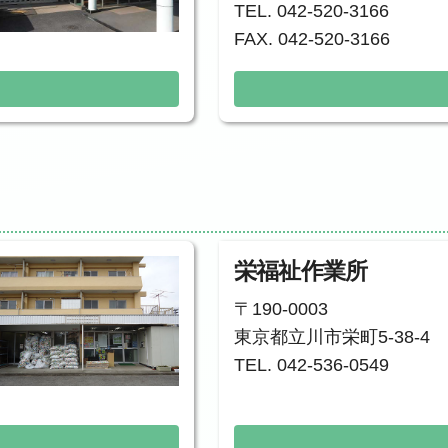
TEL. 042-520-3166
FAX. 042-520-3166
栄福祉作業所
〒190-0003
東京都立川市栄町5-38-4
TEL. 042-536-0549