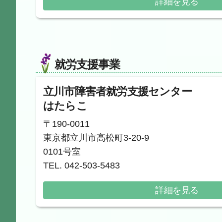
詳細を見る
就労支援事業
立川市障害者就労支援センター
はたらこ
〒190-0011
東京都立川市高松町3-20-9
0101号室
TEL. 042-503-5483
詳細を見る