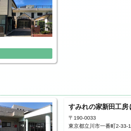
すみれの家新田工房
〒190-0033
東京都立川市一番町2-33-1