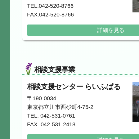
TEL.042-520-8766
FAX.042-520-8766
詳細を見る
相談支援事業
相談支援センター
らいふぱる
〒190-0034
東京都立川市西砂町4-75-2
TEL. 042-531-0761
FAX. 042-531-2418