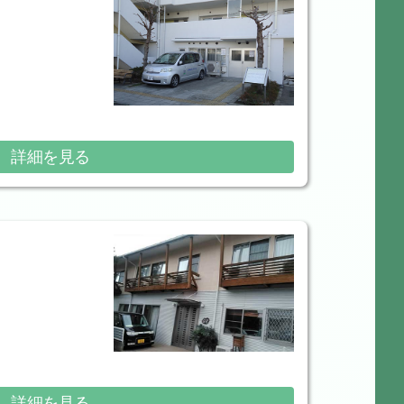
詳細を見る
詳細を見る