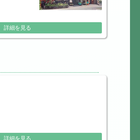
詳細を見る
詳細を見る