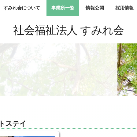
すみれ会について
事業所一覧
情報公開
採用情報
社会福祉法人 すみれ会
トステイ