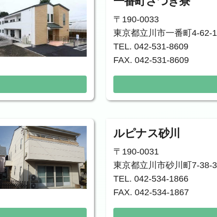
一番町さつき寮
〒190-0033
東京都立川市一番町4-62-1
TEL. 042-531-8609
FAX. 042-531-8609
ルピナス砂川
〒190-0031
東京都立川市砂川町7-38-3
TEL. 042-534-1866
FAX. 042-534-1867