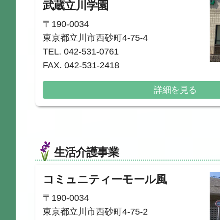
武蔵立川学園
〒190-0034
東京都立川市西砂町4-75-4
TEL. 042-531-0761
FAX. 042-531-2418
詳細を見る
生活介護事業
コミュニティーモール
風
〒190-0034
東京都立川市西砂町4-75-2