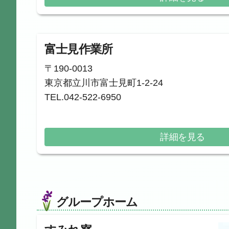
富士見作業所
〒190-0013
東京都立川市富士見町1-2-24
TEL.042-522-6950
詳細を見る
グループホーム