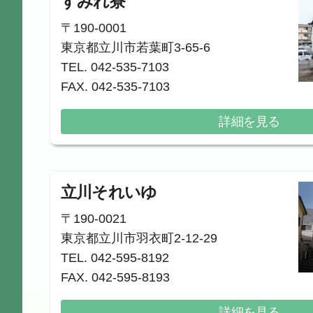
すみれ寮
〒190-0001
東京都立川市若葉町3-65-6
TEL. 042-535-7103
FAX. 042-535-7103
詳細を見る
立川それいゆ
〒190-0021
東京都立川市羽衣町2-12-29
TEL. 042-595-8192
FAX. 042-595-8193
詳細を見る