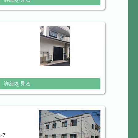
詳細を見る
-7