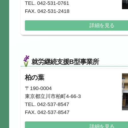
TEL. 042-531-0761
FAX. 042-531-2418
詳細を見る
就労継続支援B型事業所
柏の葉
〒190-0004
東京都立川市柏町4-66-3
TEL. 042-537-8547
FAX. 042-537-8547
詳細を見る