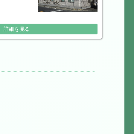
詳細を見る