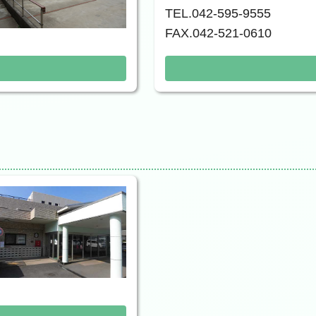
TEL.042-595-9555
FAX.042-521-0610